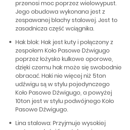
przenosi moc poprzez wielowypust.
Jego obudowa wykonana jest z
zespawanej blachy stalowej. Jest to
zasadnicza część wciągnika.
Hak blok: Hak jest kuty i połączony z
zespołem Koło Pasowe Dźwigugo
poprzez łożysko kulkowe oporowe,
dzięki czemu hak może się swobodnie
obracać. Haki nie więcej niż 5ton
udźwigu są w stylu pojedynczego
Koło Pasowe Dźwigugo, a powyżej
10ton jest w stylu podwójnego Koło
Pasowe Dźwigugo.
Lina stalowa: Przyjmuje wysokiej