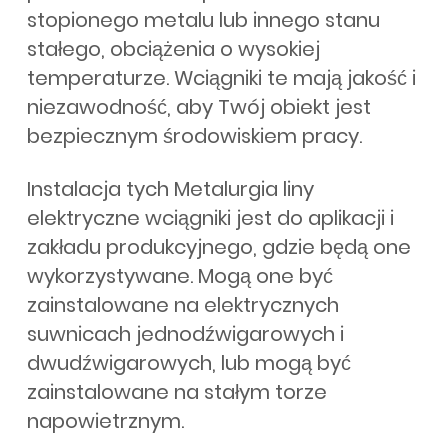
stopionego metalu lub innego stanu
stałego, obciążenia o wysokiej
temperaturze. Wciągniki te mają jakość i
niezawodność, aby Twój obiekt jest
bezpiecznym środowiskiem pracy.
Instalacja tych Metalurgia liny
elektryczne wciągniki jest do aplikacji i
zakładu produkcyjnego, gdzie będą one
wykorzystywane. Mogą one być
zainstalowane na elektrycznych
suwnicach jednodźwigarowych i
dwudźwigarowych, lub mogą być
zainstalowane na stałym torze
napowietrznym.