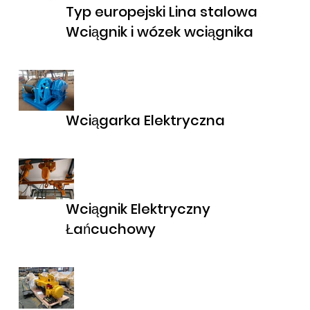
Typ europejski Lina stalowa
Wciągnik i wózek wciągnika
Wciągarka Elektryczna
Wciągnik Elektryczny
Łańcuchowy