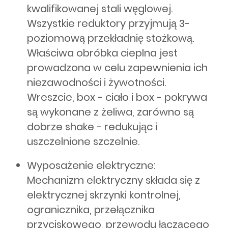
kwalifikowanej stali węglowej.
Wszystkie reduktory przyjmują 3-
poziomową przekładnię stożkową.
Właściwa obróbka cieplna jest
prowadzona w celu zapewnienia ich
niezawodności i żywotności.
Wreszcie, box - ciało i box - pokrywa
są wykonane z żeliwa, zarówno są
dobrze shake - redukując i
uszczelnione szczelnie.
Wyposażenie elektryczne:
Mechanizm elektryczny składa się z
elektrycznej skrzynki kontrolnej,
ogranicznika, przełącznika
przyciskowego, przewodu łączącego