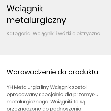
Wciągnik
metalurgiczny
Kategoria: Wciągniki i wózki elektryczne
Wprowadzenie do produktu
YH Metalurgia liny Wciągnik został
opracowany specjalnie dla przemysłu
metalurgicznego. Wciągniki te są
przeznaczone do podnoszenia