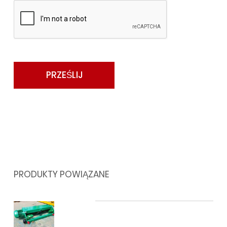
PRODUKTY POWIĄZANE