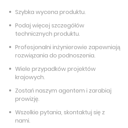
Szybka wycena produktu.
Podaj więcej szczegółów
technicznych produktu.
Profesjonalni inżynierowie zapewniają
rozwiązania do podnoszenia.
Wiele przypadków projektów
krajowych.
Zostań naszym agentem i zarabiaj
prowizję.
Wszelkie pytania, skontaktuj się z
nami.