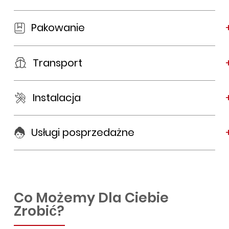
Pakowanie
Transport
Instalacja
Usługi posprzedażne
Co Możemy Dla Ciebie
Zrobić?