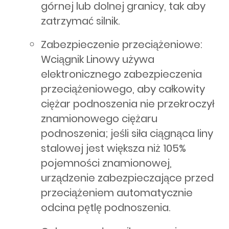
górnej lub dolnej granicy, tak aby
zatrzymać silnik.
Zabezpieczenie przeciążeniowe:
Wciągnik Linowy używa
elektronicznego zabezpieczenia
przeciążeniowego, aby całkowity
ciężar podnoszenia nie przekroczył
znamionowego ciężaru
podnoszenia; jeśli siła ciągnąca liny
stalowej jest większa niż 105%
pojemności znamionowej,
urządzenie zabezpieczające przed
przeciążeniem automatycznie
odcina pętlę podnoszenia.