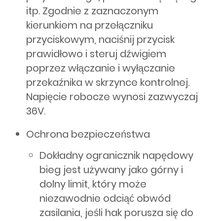
itp. Zgodnie z zaznaczonym
kierunkiem na przełączniku
przyciskowym, naciśnij przycisk
prawidłowo i steruj dźwigiem
poprzez włączanie i wyłączanie
przekaźnika w skrzynce kontrolnej.
Napięcie robocze wynosi zazwyczaj
36V.
Ochrona bezpieczeństwa
Dokładny ogranicznik napędowy
bieg jest używany jako górny i
dolny limit, który może
niezawodnie odciąć obwód
zasilania, jeśli hak porusza się do