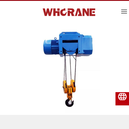
Polski