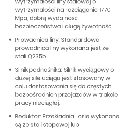
wytrzymałości liny stalowej o
wytrzymałości na rozciąganie 1770
Mpa, dobrą wydajność
bezpieczeństwa i długą żywotność.
Prowadnica liny: Standardowa
prowadnica liny wykonana jest ze
stali Q235b.
Silnik podnośnika: Silnik wyciągowy o
dużej sile uciągu jest stosowany w
celu dostosowania się do częstych
bezpośrednich przejazdów w trakcie
pracy nieciągłej.
Reduktor: Przekładnia i osie wykonane
są ze stali stopowej lub