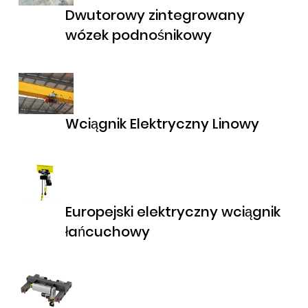
Dwutorowy zintegrowany
wózek podnośnikowy
Wciągnik Elektryczny Linowy
Europejski elektryczny wciągnik
łańcuchowy