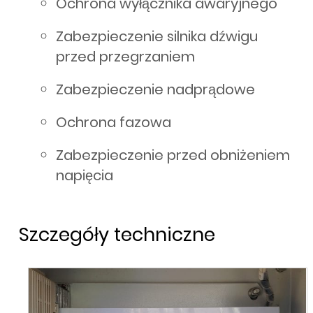
Ochrona wyłącznika awaryjnego
Zabezpieczenie silnika dźwigu
przed przegrzaniem
Zabezpieczenie nadprądowe
Ochrona fazowa
Zabezpieczenie przed obniżeniem
napięcia
Szczegóły techniczne