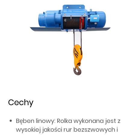
Cechy
Bęben linowy: Rolka wykonana jest z
wysokiej jakości rur bezszwowych i