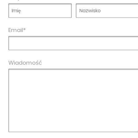
Email*
Wiadomość