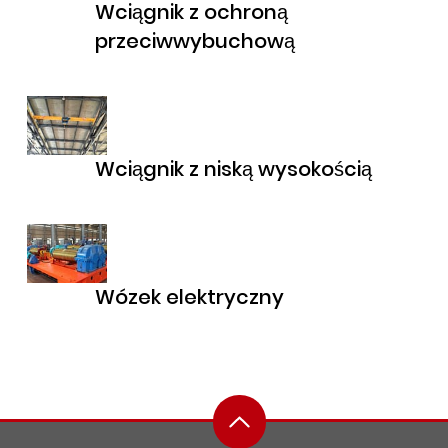
Wciągnik z ochroną
przeciwwybuchową
Wciągnik z niską wysokością
Wózek elektryczny