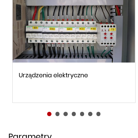
Urządzenia elektryczne
Parametry