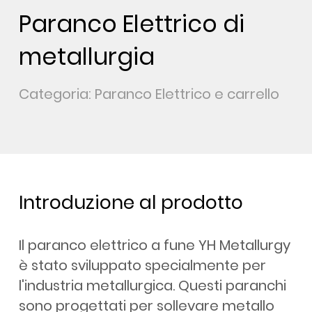
Paranco Elettrico di
metallurgia
Categoria: Paranco Elettrico e carrello
Introduzione al prodotto
Il paranco elettrico a fune YH Metallurgy
è stato sviluppato specialmente per
l'industria metallurgica. Questi paranchi
sono progettati per sollevare metallo