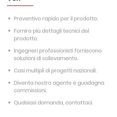
Preventivo rapido per il prodotto.
Fornire più dettagli tecnici del
prodotto.
Ingegneri professionisti forniscono
soluzioni di sollevamento.
Casi multipli di progetti nazionali.
Diventa nostro agente e guadagna
commissioni.
Qualsiasi domanda, contattaci.