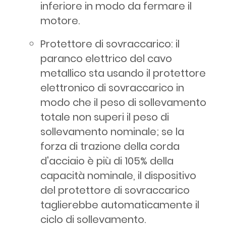
inferiore in modo da fermare il
motore.
Protettore di sovraccarico: il
paranco elettrico del cavo
metallico sta usando il protettore
elettronico di sovraccarico in
modo che il peso di sollevamento
totale non superi il peso di
sollevamento nominale; se la
forza di trazione della corda
d'acciaio è più di 105% della
capacità nominale, il dispositivo
del protettore di sovraccarico
taglierebbe automaticamente il
ciclo di sollevamento.