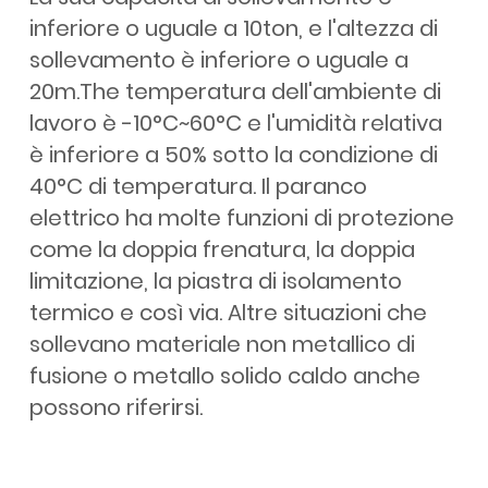
inferiore o uguale a 10ton, e l'altezza di
sollevamento è inferiore o uguale a
20m.The temperatura dell'ambiente di
lavoro è -10°C~60°C e l'umidità relativa
è inferiore a 50% sotto la condizione di
40°C di temperatura. Il paranco
elettrico ha molte funzioni di protezione
come la doppia frenatura, la doppia
limitazione, la piastra di isolamento
termico e così via. Altre situazioni che
sollevano materiale non metallico di
fusione o metallo solido caldo anche
possono riferirsi.