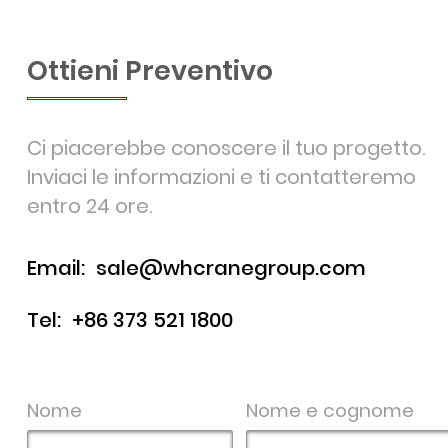
Ottieni Preventivo
Ci piacerebbe conoscere il tuo progetto.
Inviaci le informazioni e ti contatteremo
entro 24 ore.
Email:
sale@whcranegroup.com
Tel:
+86 373 521 1800
Nome
Nome e cognome