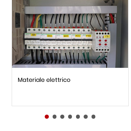
Materiale elettrico