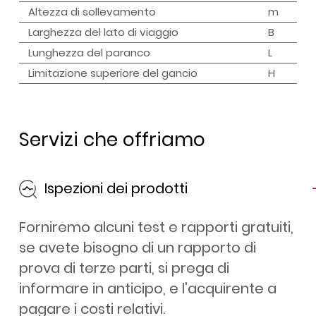
Altezza di sollevamento
m
Larghezza del lato di viaggio
B
Lunghezza del paranco
L
Limitazione superiore del gancio
H
Servizi che offriamo
Ispezioni dei prodotti
Forniremo alcuni test e rapporti gratuiti,
se avete bisogno di un rapporto di
prova di terze parti, si prega di
informare in anticipo, e l'acquirente a
pagare i costi relativi.