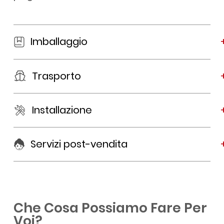
Imballaggio
Trasporto
Installazione
Servizi post-vendita
Che Cosa Possiamo Fare Per
Voi?