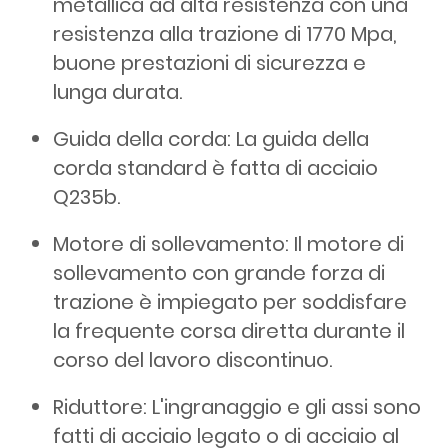
metallica ad alta resistenza con una
resistenza alla trazione di 1770 Mpa,
buone prestazioni di sicurezza e
lunga durata.
Guida della corda: La guida della
corda standard è fatta di acciaio
Q235b.
Motore di sollevamento: Il motore di
sollevamento con grande forza di
trazione è impiegato per soddisfare
la frequente corsa diretta durante il
corso del lavoro discontinuo.
Riduttore: L'ingranaggio e gli assi sono
fatti di acciaio legato o di acciaio al