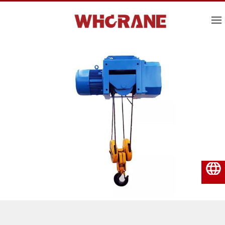
Italiano