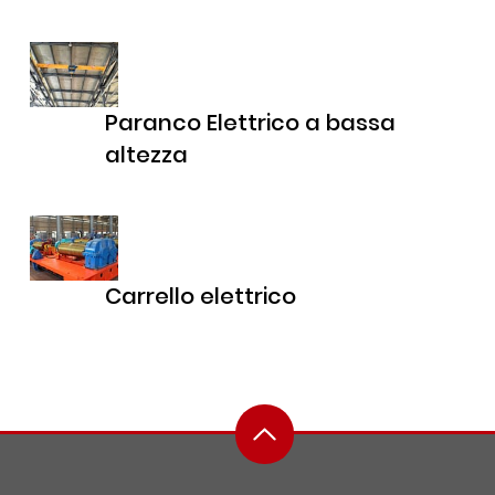
Paranco Elettrico a bassa
altezza
Carrello elettrico