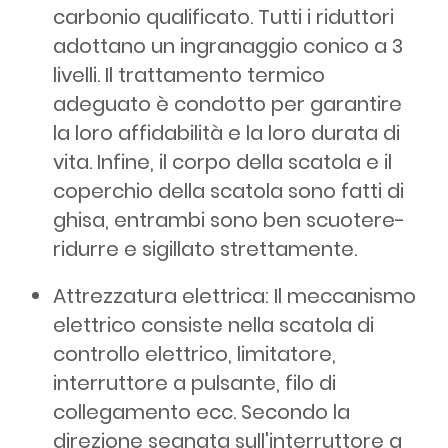
carbonio qualificato. Tutti i riduttori
adottano un ingranaggio conico a 3
livelli. Il trattamento termico
adeguato è condotto per garantire
la loro affidabilità e la loro durata di
vita. Infine, il corpo della scatola e il
coperchio della scatola sono fatti di
ghisa, entrambi sono ben scuotere-
ridurre e sigillato strettamente.
Attrezzatura elettrica: Il meccanismo
elettrico consiste nella scatola di
controllo elettrico, limitatore,
interruttore a pulsante, filo di
collegamento ecc. Secondo la
direzione segnata sull'interruttore a