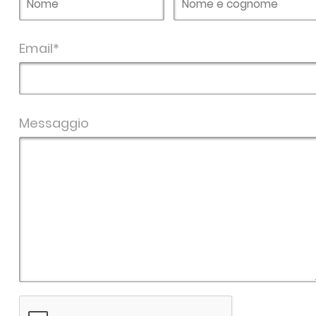
Email*
Messaggio