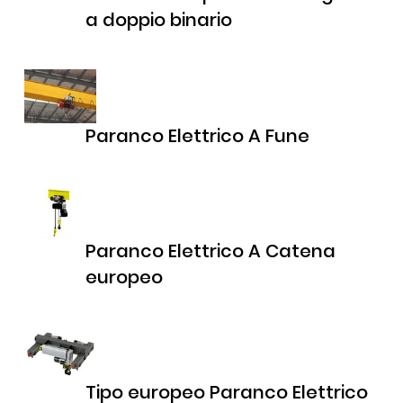
a doppio binario
Paranco Elettrico A Fune
Paranco Elettrico A Catena
europeo
Tipo europeo Paranco Elettrico