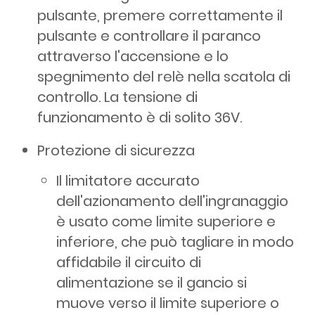
pulsante, premere correttamente il
pulsante e controllare il paranco
attraverso l'accensione e lo
spegnimento del relè nella scatola di
controllo. La tensione di
funzionamento è di solito 36V.
Protezione di sicurezza
Il limitatore accurato
dell'azionamento dell'ingranaggio
è usato come limite superiore e
inferiore, che può tagliare in modo
affidabile il circuito di
alimentazione se il gancio si
muove verso il limite superiore o