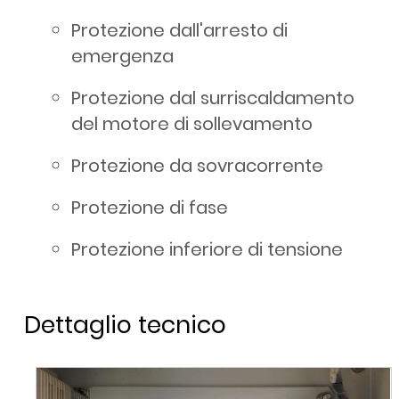
Protezione dall'arresto di
emergenza
Protezione dal surriscaldamento
del motore di sollevamento
Protezione da sovracorrente
Protezione di fase
Protezione inferiore di tensione
Dettaglio tecnico