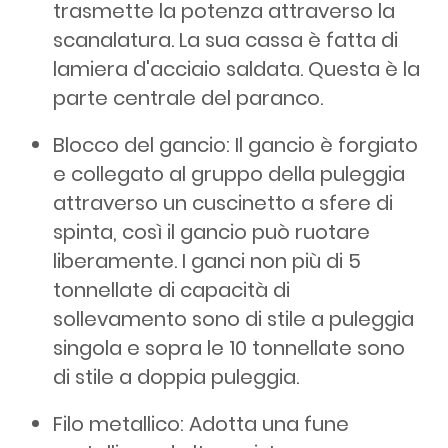
trasmette la potenza attraverso la
scanalatura. La sua cassa è fatta di
lamiera d'acciaio saldata. Questa è la
parte centrale del paranco.
Blocco del gancio: Il gancio è forgiato
e collegato al gruppo della puleggia
attraverso un cuscinetto a sfere di
spinta, così il gancio può ruotare
liberamente. I ganci non più di 5
tonnellate di capacità di
sollevamento sono di stile a puleggia
singola e sopra le 10 tonnellate sono
di stile a doppia puleggia.
Filo metallico: Adotta una fune