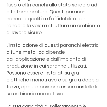
fuso o altri carichi allo stato solido e ad
alta temperatura. Questi paranchi
hanno la qualità e l'affidabilità per
rendere la vostra struttura un ambiente
di lavoro sicuro.
L'installazione di questi paranchi elettrici
a fune metallica dipende
dall'applicazione e dall'impianto di
produzione in cui saranno utilizzati.
Possono essere installati su gru
elettriche monotrave e su gru a doppia
trave, oppure possono essere installati
su un binario aereo fisso.
La sua capacità di sollevamento è