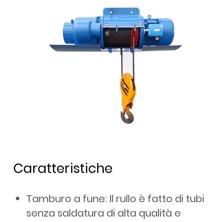
Caratteristiche
Tamburo a fune: Il rullo è fatto di tubi
senza saldatura di alta qualità e