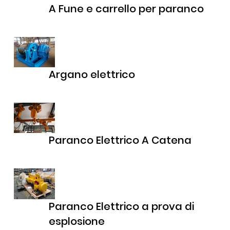
A Fune e carrello per paranco
Argano elettrico
Paranco Elettrico A Catena
Paranco Elettrico a prova di
esplosione