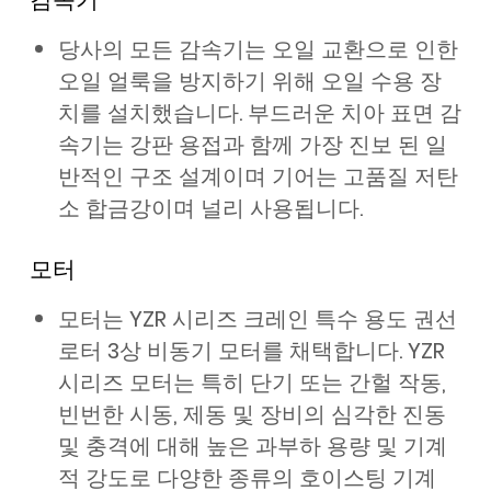
당사의 모든 감속기는 오일 교환으로 인한
오일 얼룩을 방지하기 위해 오일 수용 장
치를 설치했습니다. 부드러운 치아 표면 감
속기는 강판 용접과 함께 가장 진보 된 일
반적인 구조 설계이며 기어는 고품질 저탄
소 합금강이며 널리 사용됩니다.
모터
모터는 YZR 시리즈 크레인 특수 용도 권선
로터 3상 비동기 모터를 채택합니다. YZR
시리즈 모터는 특히 단기 또는 간헐 작동,
빈번한 시동, 제동 및 장비의 심각한 진동
및 충격에 대해 높은 과부하 용량 및 기계
적 강도로 다양한 종류의 호이스팅 기계