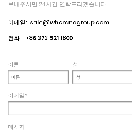
보내주시면 24시간 연락드리겠습니다.
이메일:
sale@whcranegroup.com
전화 :
+86 373 521 1800
이름
성
이메일*
메시지