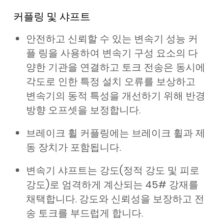
커플링 및 샤프트
안전하고 신뢰할 수 있는 변속기 성능 커
플 링을 사용하여 변속기 구성 요소의 다
양한 기관을 연결하고 토크 전송은 동시에
각도로 인한 특정 설치 오류를 보상하고
변속기의 동적 특성을 개선하기 위해 반경
방향 오프셋을 보정합니다.
브레이크 휠 커플링에는 브레이크 휠과 제
동 장치가 포함됩니다.
변속기 샤프트는 강도(정적 강도 및 피로
강도)로 엄격하게 계산되는 45# 강재를
채택합니다. 강도와 신뢰성을 보장하고 전
송 토크를 부드럽게 합니다.