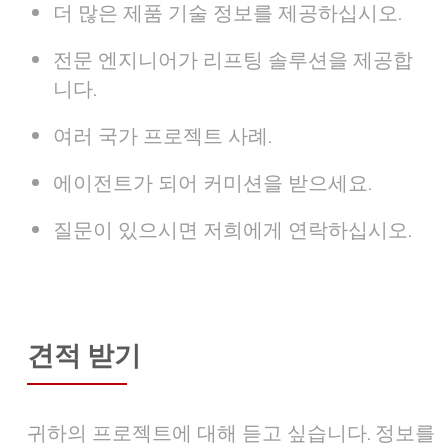
더 많은 제품 기술 정보를 제공하십시오.
전문 엔지니어가 리프팅 솔루션을 제공합
니다.
여러 국가 프로젝트 사례.
에이전트가 되어 커미션을 받으세요.
질문이 있으시면 저희에게 연락하십시오.
견적 받기
귀하의 프로젝트에 대해 듣고 싶습니다. 정보를