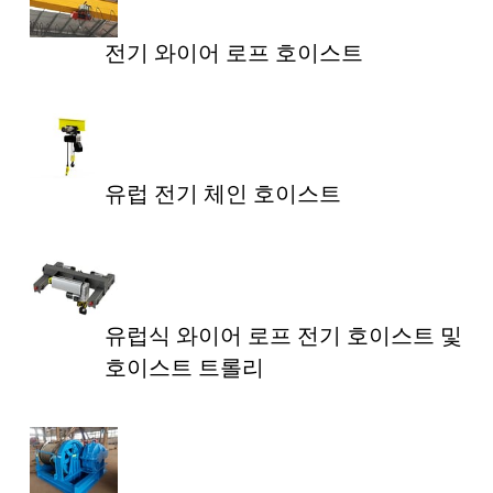
전기 와이어 로프 호이스트
유럽 전기 체인 호이스트
유럽식 와이어 로프 전기 호이스트 및
호이스트 트롤리