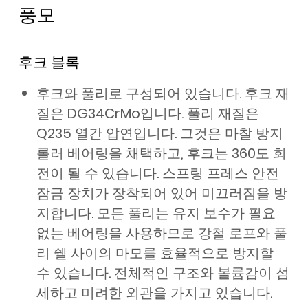
풍모
후크 블록
후크와 풀리로 구성되어 있습니다. 후크 재
질은 DG34CrMo입니다. 풀리 재질은
Q235 열간 압연입니다. 그것은 마찰 방지
롤러 베어링을 채택하고, 후크는 360도 회
전이 될 수 있습니다. 스프링 프레스 안전
잠금 장치가 장착되어 있어 미끄러짐을 방
지합니다. 모든 풀리는 유지 보수가 필요
없는 베어링을 사용하므로 강철 로프와 풀
리 쉘 사이의 마모를 효율적으로 방지할
수 있습니다. 전체적인 구조와 볼륨감이 섬
세하고 미려한 외관을 가지고 있습니다.