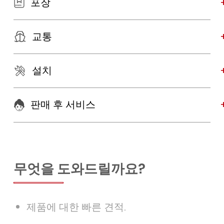
포장
교통
설치
판매 후 서비스
무엇을 도와드릴까요?
제품에 대한 빠른 견적.