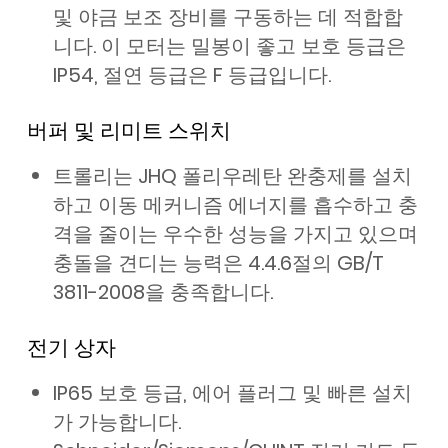
및 야금 보조 장비를 구동하는 데 적합합
니다. 이 모터는 밀봉이 좋고 보호 등급은
IP54, 절연 등급은 F 등급입니다.
버퍼 및 리미트 스위치
트롤리는 JHQ 폴리우레탄 완충제를 설치
하고 이동 메커니즘 에너지를 흡수하고 충
격을 줄이는 우수한 성능을 가지고 있으며
충돌을 견디는 능력은 4.4.6절의 GB/T
3811-2008을 충족합니다.
전기 상자
IP65 보호 등급, 에어 플러그 및 빠른 설치
가 가능합니다.