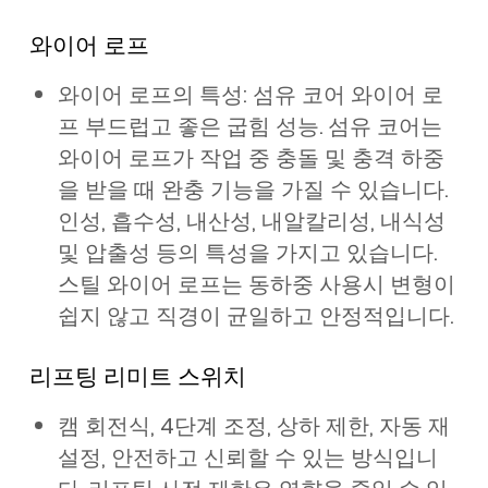
와이어 로프
와이어 로프의 특성: 섬유 코어 와이어 로
프 부드럽고 좋은 굽힘 성능. 섬유 코어는
와이어 로프가 작업 중 충돌 및 충격 하중
을 받을 때 완충 기능을 가질 수 있습니다.
인성, 흡수성, 내산성, 내알칼리성, 내식성
및 압출성 등의 특성을 가지고 있습니다.
스틸 와이어 로프는 동하중 사용시 변형이
쉽지 않고 직경이 균일하고 안정적입니다.
리프팅 리미트 스위치
캠 회전식, 4단계 조정, 상하 제한, 자동 재
설정, 안전하고 신뢰할 수 있는 방식입니