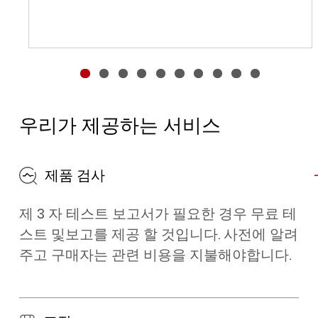
우리가 제공하는 서비스
제품 검사
제 3 자 테스트 보고서가 필요한 경우 무료 테
스트 및보고를 제공 할 것입니다. 사전에 알려
주고 구매자는 관련 비용을 지불해야합니다.