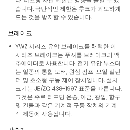
다. 리프팅 사전 제한은 영향을 줄일 수 있
습니다. 극단적인 제한은 후크가 과도하게
드는 것을 방지할 수 있습니다.
브레이크
YWZ 시리즈 유압 브레이크를 채택한 이
시리즈 브레이크는 푸셔를 브레이크의 액
추에이터로 사용합니다. 전기 유압 부스터
는 일종의 통합 모터, 원심 펌프, 오일 실린
더 및 초소형 구동 제어 장치입니다. 설치
크기는 JB/ZQ 438-1997 표준을 따릅니다.
그것은 주로 리프팅 운송, 야금, 광업, 항구
및 건물과 같은 기계적 구동 장치의 기계
적 제동에 사용됩니다.
감속기