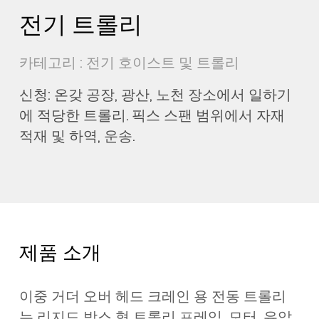
전기 트롤리
카테고리 : 전기 호이스트 및 트롤리
신청: 온갖 공장, 광산, 노천 장소에서 일하기
에 적당한 트롤리. 픽스 스팬 범위에서 자재
적재 및 하역, 운송.
제품 소개
이중 거더 오버 헤드 크레인 용 전동 트롤리
는 리지드 박스 형 트롤리 프레임, 모터, 유압