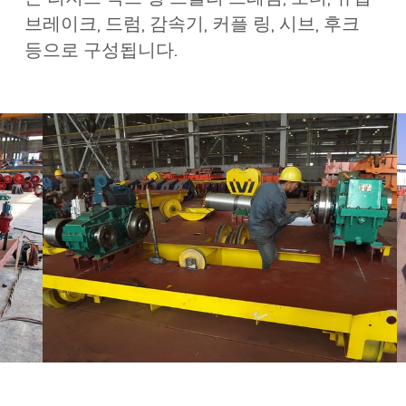
브레이크, 드럼, 감속기, 커플 링, 시브, 후크
등으로 구성됩니다.