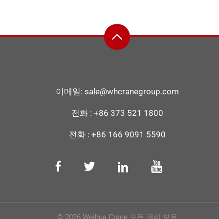
이메일:
sale@whcranegroup.com
전화 :
+86 373 521 1800
전화 :
+86 166 9091 5590
© 2026 Weihua Crane 모든 권리 보유